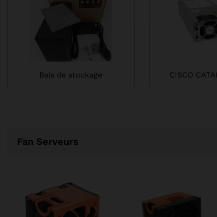
Bais de stockage
CISCO CATA
Fan Serveurs