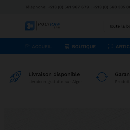
Téléphone:
+213 (0) 561 967 679
|
+213 (0) 560 335 0
Toute la b
ACCUEIL
BOUTIQUE
ARTIC
Livraison disponible
Garan
Livraison gratuite sur Alger
Produit