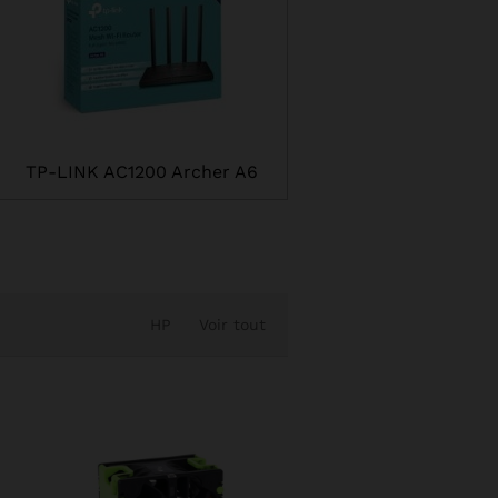
TP-LINK AC1200 Archer A6
HP
Voir tout