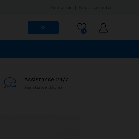
Comparer
|
Nous contacter
0
Assistance 24/7
Assistance dédiée